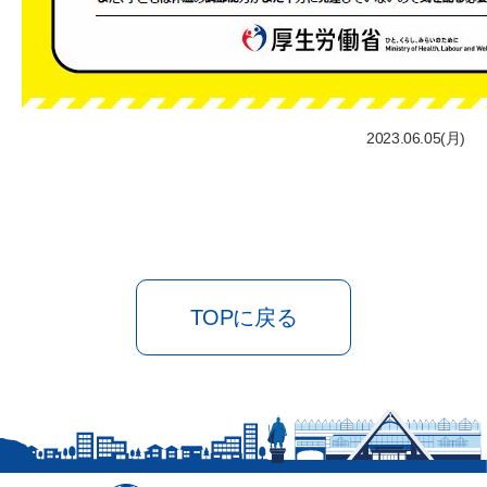
2023.06.05(月)
TOPに戻る